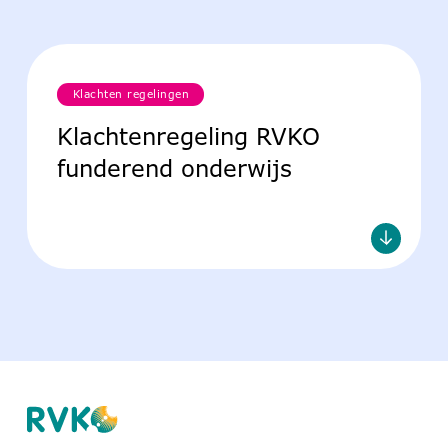
Klachten regelingen
Klachtenregeling RVKO
funderend onderwijs