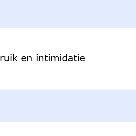
uik en intimidatie