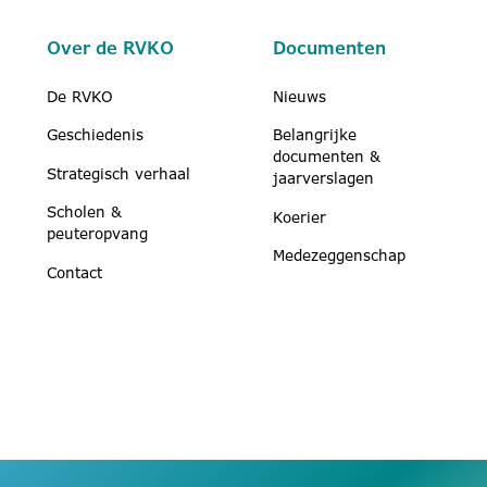
Over de RVKO
Documenten
De RVKO
Nieuws
Geschiedenis
Belangrijke
documenten &
Strategisch verhaal
jaarverslagen
Scholen &
Koerier
peuteropvang
Medezeggenschap
Contact