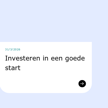
31/3/2026
Investeren in een goede
start