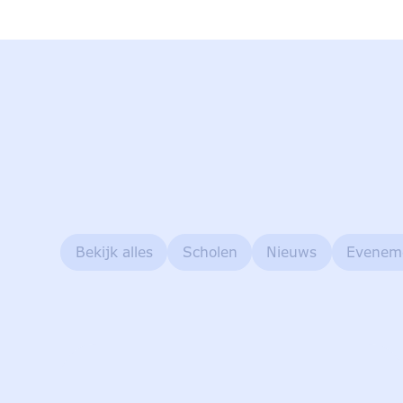
Bekijk alles
Scholen
Nieuws
Evenem