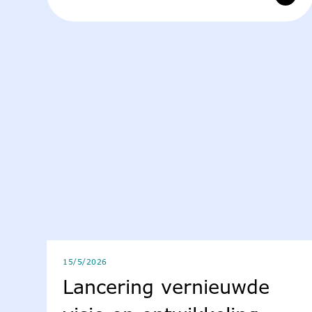
15/5/2026
Lancering vernieuwde