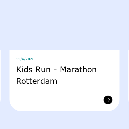
11/4/2026
Kids Run - Marathon
Rotterdam