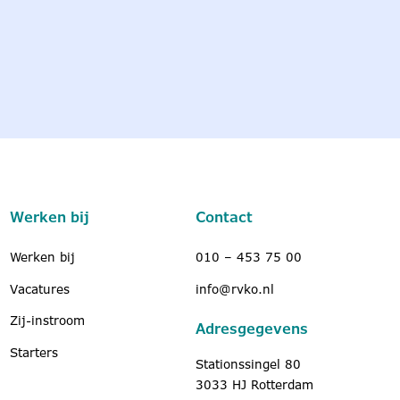
Werken bij
Contact
Werken bij
010 – 453 75 00
Vacatures
info@rvko.nl
Zij-instroom
Adresgegevens
Starters
Stationssingel 80
3033 HJ Rotterdam