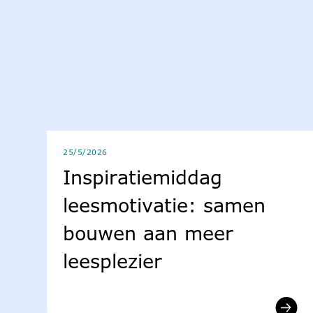
25/5/2026
Inspiratiemiddag
leesmotivatie: samen
bouwen aan meer
leesplezier