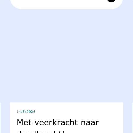
14/5/2026
Met veerkracht naar