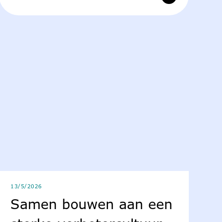
13/5/2026
Samen bouwen aan een