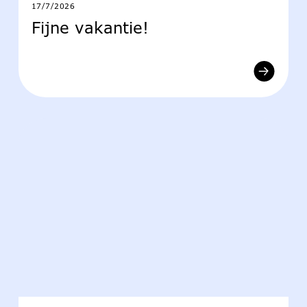
17/7/2026
Fijne vakantie!