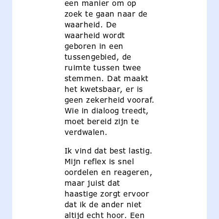
een manier om op
zoek te gaan naar de
waarheid. De
waarheid wordt
geboren in een
tussengebied, de
ruimte tussen twee
stemmen. Dat maakt
het kwetsbaar, er is
geen zekerheid vooraf.
Wie in dialoog treedt,
moet bereid zijn te
verdwalen.
Ik vind dat best lastig.
Mijn reflex is snel
oordelen en reageren,
maar juist dat
haastige zorgt ervoor
dat ik de ander niet
altijd echt hoor. Een