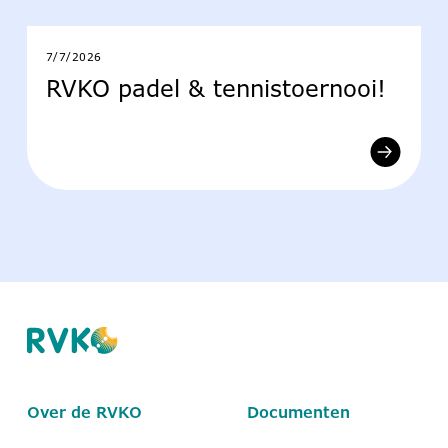
7/7/2026
RVKO padel & tennistoernooi!
Over de RVKO
Documenten