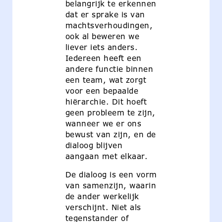
belangrijk te erkennen
dat er sprake is van
machtsverhoudingen,
ook al beweren we
liever iets anders.
Iedereen heeft een
andere functie binnen
een team, wat zorgt
voor een bepaalde
hiërarchie. Dit hoeft
geen probleem te zijn,
wanneer we er ons
bewust van zijn, en de
dialoog blijven
aangaan met elkaar.
De dialoog is een vorm
van samenzijn, waarin
de ander werkelijk
verschijnt. Niet als
tegenstander of