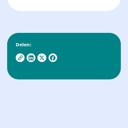
Delen: