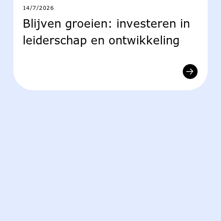
14/7/2026
Blijven groeien: investeren in
leiderschap en ontwikkeling