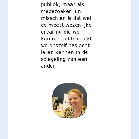
publiek, maar als
medezoeker. En
misschien is dát wel
de meest wezenlijke
ervaring die we
kunnen hebben: dat
we onszelf pas echt
leren kennen in de
spiegeling van een
ander.