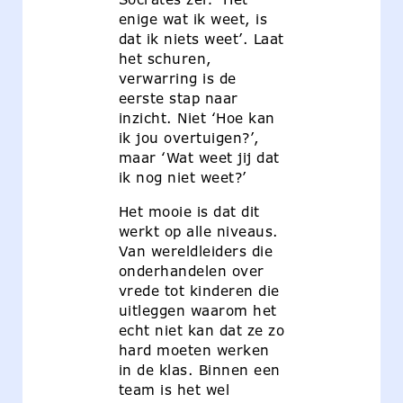
enige wat ik weet, is
dat ik niets weet’. Laat
het schuren,
verwarring is de
eerste stap naar
inzicht. Niet ‘Hoe kan
ik jou overtuigen?’,
maar ‘Wat weet jij dat
ik nog niet weet?’
Het mooie is dat dit
werkt op alle niveaus.
Van wereldleiders die
onderhandelen over
vrede tot kinderen die
uitleggen waarom het
echt niet kan dat ze zo
hard moeten werken
in de klas. Binnen een
team is het wel