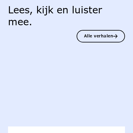
Lees, kijk en luister
mee.
Alle verhalen