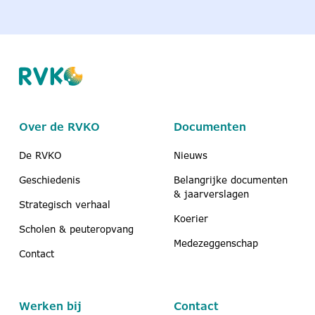
Over de RVKO
Documenten
De RVKO
Nieuws
Geschiedenis
Belangrijke documenten
& jaarverslagen
Strategisch verhaal
Koerier
Scholen & peuteropvang
Medezeggenschap
Contact
Werken bij
Contact