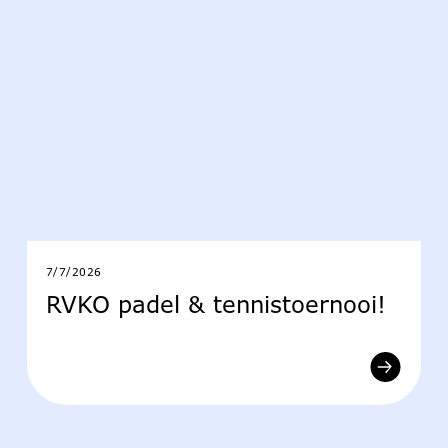
7/7/2026
RVKO padel & tennistoernooi!