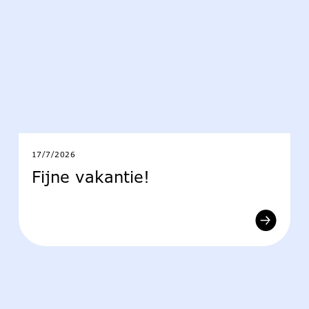
17/7/2026
Fijne vakantie!