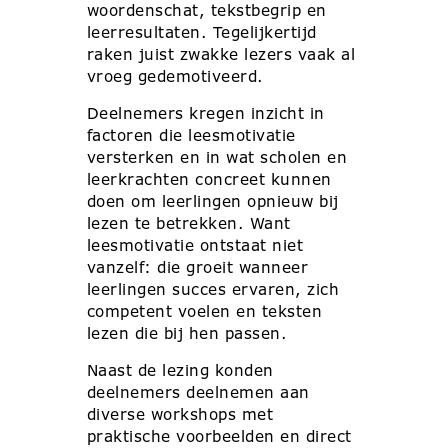
woordenschat, tekstbegrip en
leerresultaten. Tegelijkertijd
raken juist zwakke lezers vaak al
vroeg gedemotiveerd.
Deelnemers kregen inzicht in
factoren die leesmotivatie
versterken en in wat scholen en
leerkrachten concreet kunnen
doen om leerlingen opnieuw bij
lezen te betrekken. Want
leesmotivatie ontstaat niet
vanzelf: die groeit wanneer
leerlingen succes ervaren, zich
competent voelen en teksten
lezen die bij hen passen.
Naast de lezing konden
deelnemers deelnemen aan
diverse workshops met
praktische voorbeelden en direct