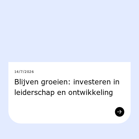
14/7/2026
Blijven groeien: investeren in
leiderschap en ontwikkeling