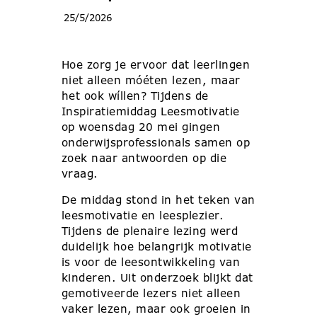
25/5/2026
Hoe zorg je ervoor dat leerlingen
niet alleen móéten lezen, maar
het ook wíllen? Tijdens de
Inspiratiemiddag Leesmotivatie
op woensdag 20 mei gingen
onderwijsprofessionals samen op
zoek naar antwoorden op die
vraag.
De middag stond in het teken van
leesmotivatie en leesplezier.
Tijdens de plenaire lezing werd
duidelijk hoe belangrijk motivatie
is voor de leesontwikkeling van
kinderen. Uit onderzoek blijkt dat
gemotiveerde lezers niet alleen
vaker lezen, maar ook groeien in