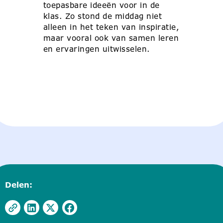
toepasbare ideeën voor in de
klas. Zo stond de middag niet
alleen in het teken van inspiratie,
maar vooral ook van samen leren
en ervaringen uitwisselen.
Delen: