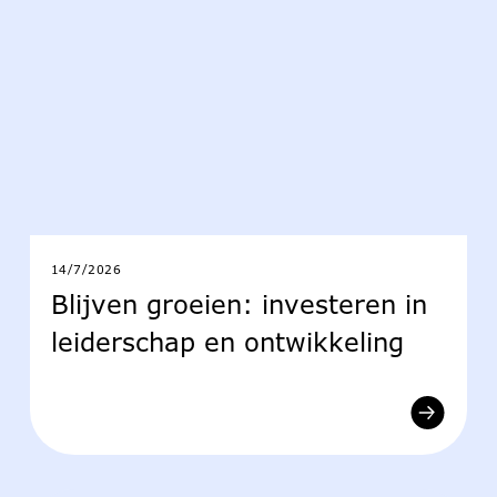
14/7/2026
Blijven groeien: investeren in
leiderschap en ontwikkeling