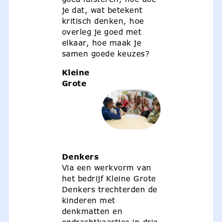
je dat, wat betekent
kritisch denken, hoe
overleg je goed met
elkaar, hoe maak je
samen goede keuzes?
Kleine
Grote
Denkers
Via een werkvorm van
het bedrijf Kleine Grote
Denkers trechterden de
kinderen met
denkmatten en