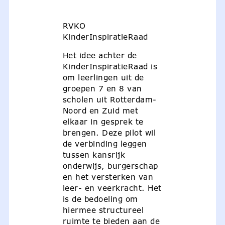
RVKO
KinderInspiratieRaad
Het idee achter de
KinderInspiratieRaad is
om leerlingen uit de
groepen 7 en 8 van
scholen uit Rotterdam-
Noord en Zuid met
elkaar in gesprek te
brengen. Deze pilot wil
de verbinding leggen
tussen kansrijk
onderwijs, burgerschap
en het versterken van
leer- en veerkracht. Het
is de bedoeling om
hiermee structureel
ruimte te bieden aan de