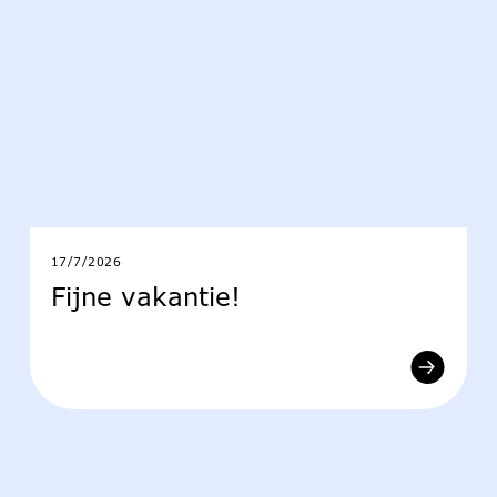
17/7/2026
Fijne vakantie!