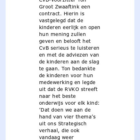
Groot Zwaaftink een
contract. Hierin is
vastgelegd dat de
kinderen eerlijk en open
hun mening zullen
geven en belooft het
CvB serieus te luisteren
en met de adviezen van
de kinderen aan de slag
te gaan. Ton bedankte
de kinderen voor hun
medewerking en legde
uit dat de RVKO streeft
naar het beste
onderwijs voor elk kind:
‘Dat doen we aan de
hand van vier thema’s
uit ons Strategisch
verhaal, die ook
vandaag weer