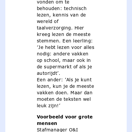
vonden om te
behouden: technisch
lezen, kennis van de
wereld of
taalverzorging. Hier
kreeg lezen de meeste
stemmen. Een leerling:
‘Je hebt lezen voor alles
nodig: andere vakken
op school, maar ook in
de supermarkt of als je
autorijdt’.
Een ander: ‘Als je kunt
lezen, kun je de meeste
vakken doen. Maar dan
moeten de teksten wel
leuk zijn!’
Voorbeeld voor grote
mensen
Stafmanager O&I