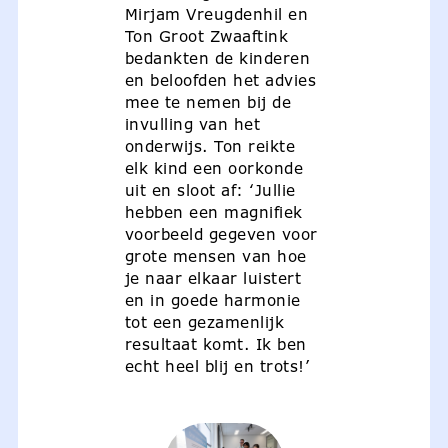
Mirjam Vreugdenhil en
Ton Groot Zwaaftink
bedankten de kinderen
en beloofden het advies
mee te nemen bij de
invulling van het
onderwijs. Ton reikte
elk kind een oorkonde
uit en sloot af: ‘Jullie
hebben een magnifiek
voorbeeld gegeven voor
grote mensen van hoe
je naar elkaar luistert
en in goede harmonie
tot een gezamenlijk
resultaat komt. Ik ben
echt heel blij en trots!’