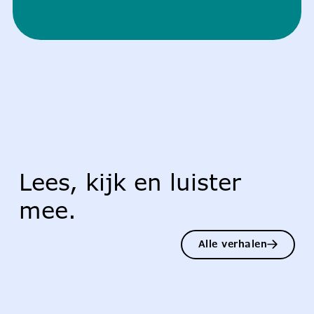
Lees, kijk en luister
mee.
Alle verhalen