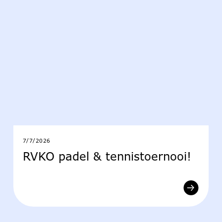
7/7/2026
RVKO padel & tennistoernooi!