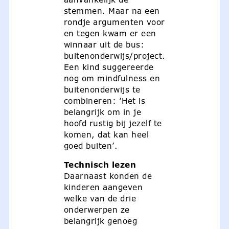
stemmen. Maar na een
rondje argumenten voor
en tegen kwam er een
winnaar uit de bus:
buitenonderwijs/project.
Een kind suggereerde
nog om mindfulness en
buitenonderwijs te
combineren: ‘Het is
belangrijk om in je
hoofd rustig bij jezelf te
komen, dat kan heel
goed buiten’.
Technisch lezen
Daarnaast konden de
kinderen aangeven
welke van de drie
onderwerpen ze
belangrijk genoeg