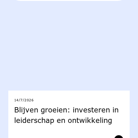
14/7/2026
Blijven groeien: investeren in
leiderschap en ontwikkeling