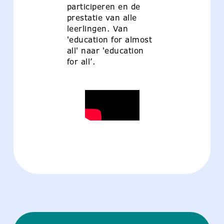
participeren en de
prestatie van alle
leerlingen. Van
'education for almost
all' naar 'education
for all’.