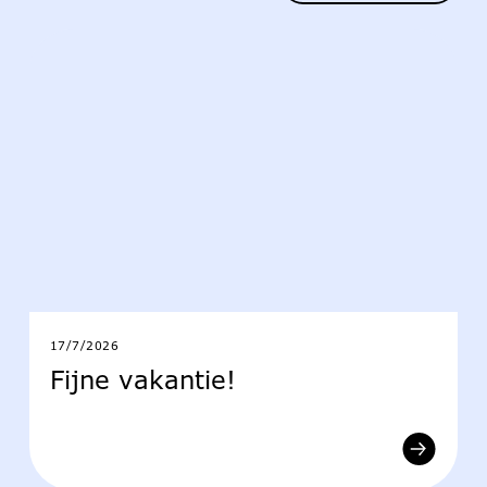
17/7/2026
Fijne vakantie!