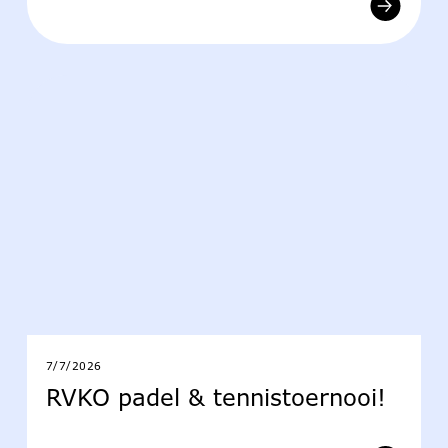
7/7/2026
RVKO padel & tennistoernooi!