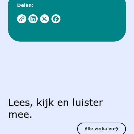
Delen:
Lees, kijk en luister
mee.
Alle verhalen