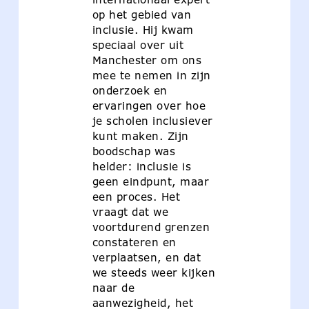
op het gebied van
inclusie. Hij kwam
speciaal over uit
Manchester om ons
mee te nemen in zijn
onderzoek en
ervaringen over hoe
je scholen inclusiever
kunt maken. Zijn
boodschap was
helder: inclusie is
geen eindpunt, maar
een proces. Het
vraagt dat we
voortdurend grenzen
constateren en
verplaatsen, en dat
we steeds weer kijken
naar de
aanwezigheid, het