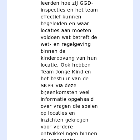
leerden hoe zij GGD-
inspecties en het team
effectief kunnen
begeleiden en waar
locaties aan moeten
voldoen wat betreft de
wet- en regelgeving
binnen de
kinderopvang van hun
locatie. Ook hebben
Team Jonge Kind en
het bestuur van de
SKPR via deze
bijeenkomsten veel
informatie opgehaald
over vragen die spelen
op locaties en
inzichten gekregen
voor verdere
ontwikkelingen binnen