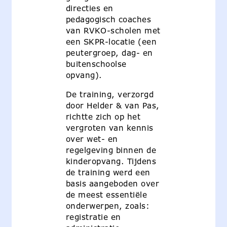
directies en
pedagogisch coaches
van RVKO-scholen met
een SKPR-locatie (een
peutergroep, dag- en
buitenschoolse
opvang).
De training, verzorgd
door Helder & van Pas,
richtte zich op het
vergroten van kennis
over wet- en
regelgeving binnen de
kinderopvang. Tijdens
de training werd een
basis aangeboden over
de meest essentiële
onderwerpen, zoals:
registratie en