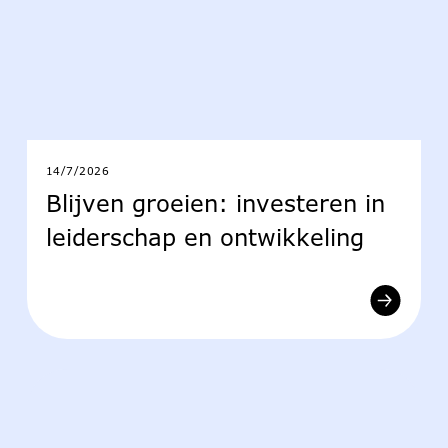
14/7/2026
Blijven groeien: investeren in
leiderschap en ontwikkeling