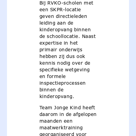
Bij RVKO-scholen met
een SKPR-locatie
geven directieleden
leiding aan de
kinderopvang binnen
de schoollocatie. Naast
expertise in het
primair onderwijs
hebben zij dus ook
kennis nodig over de
specifieke wetgeving
en formele
inspectieprocessen
binnen de
kinderopvang.
Team Jonge Kind heeft
daarom in de afgelopen
maanden een
maatwerktraining
georganiseerd voor