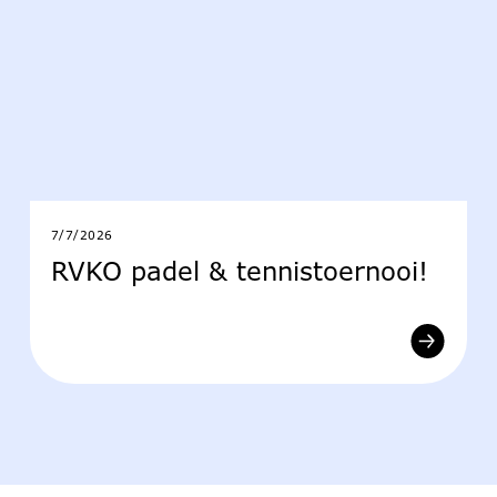
7/7/2026
RVKO padel & tennistoernooi!