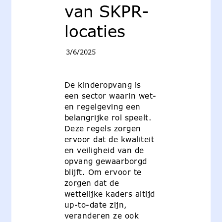
van SKPR-
locaties
3/6/2025
De kinderopvang is
een sector waarin wet-
en regelgeving een
belangrijke rol speelt.
Deze regels zorgen
ervoor dat de kwaliteit
en veiligheid van de
opvang gewaarborgd
blijft. Om ervoor te
zorgen dat de
wettelijke kaders altijd
up-to-date zijn,
veranderen ze ook