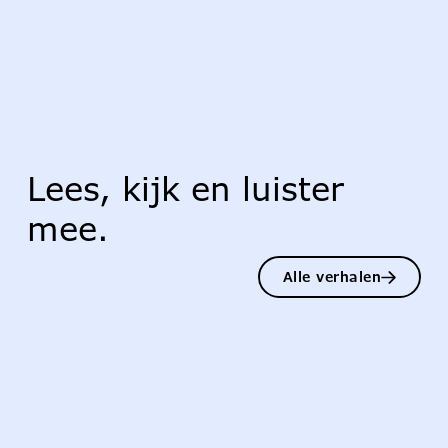
Lees, kijk en luister
mee.
Alle verhalen