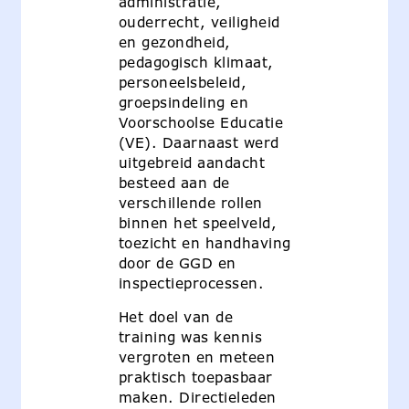
administratie,
ouderrecht, veiligheid
en gezondheid,
pedagogisch klimaat,
personeelsbeleid,
groepsindeling en
Voorschoolse Educatie
(VE). Daarnaast werd
uitgebreid aandacht
besteed aan de
verschillende rollen
binnen het speelveld,
toezicht en handhaving
door de GGD en
inspectieprocessen.
Het doel van de
training was kennis
vergroten en meteen
praktisch toepasbaar
maken. Directieleden