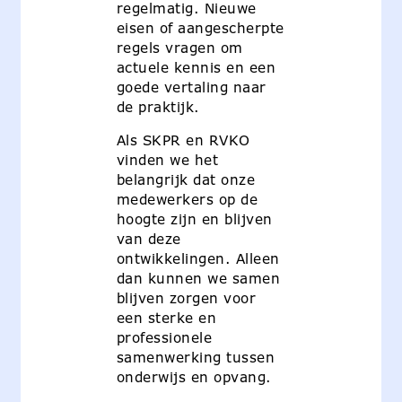
regelmatig. Nieuwe
eisen of aangescherpte
regels vragen om
actuele kennis en een
goede vertaling naar
de praktijk.
Als SKPR en RVKO
vinden we het
belangrijk dat onze
medewerkers op de
hoogte zijn en blijven
van deze
ontwikkelingen. Alleen
dan kunnen we samen
blijven zorgen voor
een sterke en
professionele
samenwerking tussen
onderwijs en opvang.