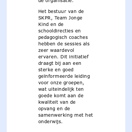
de organisatie.
Het bestuur van de
SKPR, Team Jonge
Kind en de
schooldirecties en
pedagogisch coaches
hebben de sessies als
zeer waardevol
ervaren. Dit initiatief
draagt bij aan een
sterke en goed
geïnformeerde leiding
voor onze groepen,
wat uiteindelijk ten
goede komt aan de
kwaliteit van de
opvang en de
samenwerking met het
onderwijs.