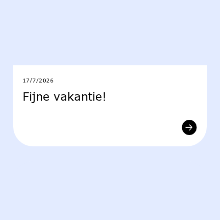
17/7/2026
Fijne vakantie!