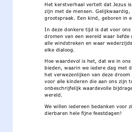
Het kerstverhaal vertelt dat Jezus 
zijn met de mensen. Gelijkwaardig,
grootspraak. Een kind, geboren in e
In deze donkere tijd is dat voor on
dromen van een wereld waar liefde 
alle windstreken en waar wederzijds
elke dialoog.
Hoe waardevol is het, dat we in ons
bieden, waarin we iedere dag met d
het verwezenlijken van deze droom 
voor alle kinderen die aan ons zijn
onbeschrijfelijk waardevolle bijdrag
wereld.
We willen iedereen bedanken voor zi
dierbaren hele fijne feestdagen!