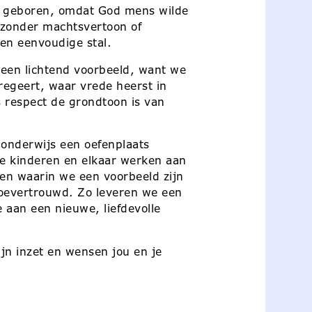
is geboren, omdat God mens wilde
 zonder machtsvertoon of
en eenvoudige stal.
s een lichtend voorbeeld, want we
regeert, waar vrede heerst in
 respect de grondtoon is van
 onderwijs een oefenplaats
e kinderen en elkaar werken aan
en waarin we een voorbeeld zijn
 toevertrouwd. Zo leveren we een
e aan een nieuwe, liefdevolle
jn inzet en wensen jou en je