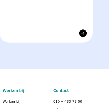
Werken bij
Contact
Werken bij
010 – 453 75 00