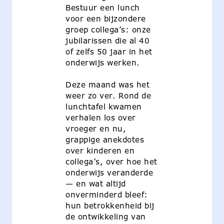
Bestuur een lunch
voor een bijzondere
groep collega’s: onze
jubilarissen die al 40
of zelfs 50 jaar in het
onderwijs werken.
Deze maand was het
weer zo ver. Rond de
lunchtafel kwamen
verhalen los over
vroeger en nu,
grappige anekdotes
over kinderen en
collega’s, over hoe het
onderwijs veranderde
— en wat altijd
onverminderd bleef:
hun betrokkenheid bij
de ontwikkeling van