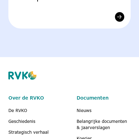
Over de RVKO
Documenten
De RVKO
Nieuws
Geschiedenis
Belangrijke documenten
& jaarverslagen
Strategisch verhaal
Koerier