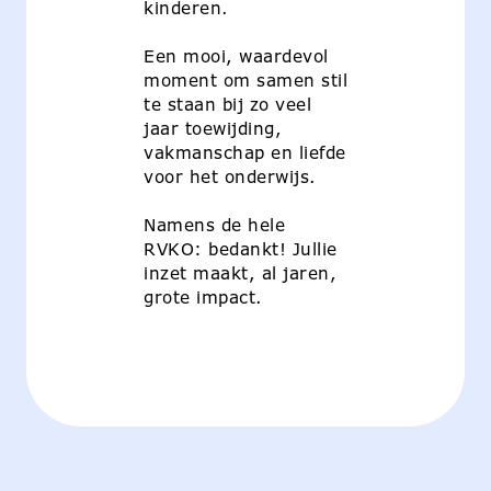
kinderen.
Een mooi, waardevol
moment om samen stil
te staan bij zo veel
jaar toewijding,
vakmanschap en liefde
voor het onderwijs.
Namens de hele
RVKO: bedankt! Jullie
inzet maakt, al jaren,
grote impact.