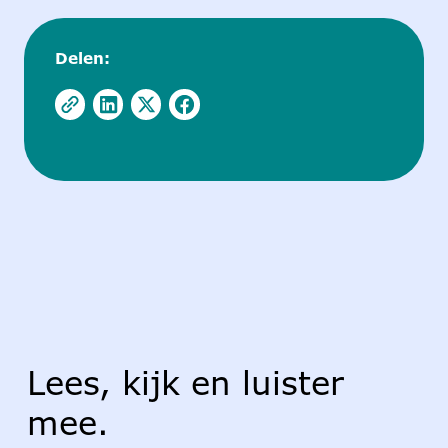
Delen:
Lees, kijk en luister
mee.