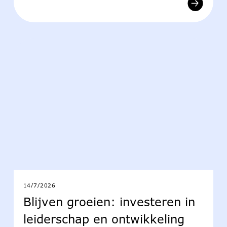
14/7/2026
Blijven groeien: investeren in
leiderschap en ontwikkeling