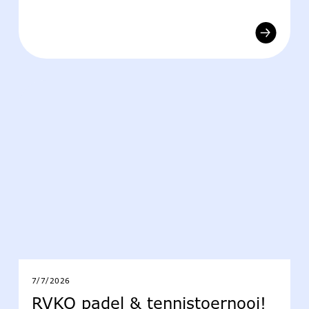
7/7/2026
RVKO padel & tennistoernooi!