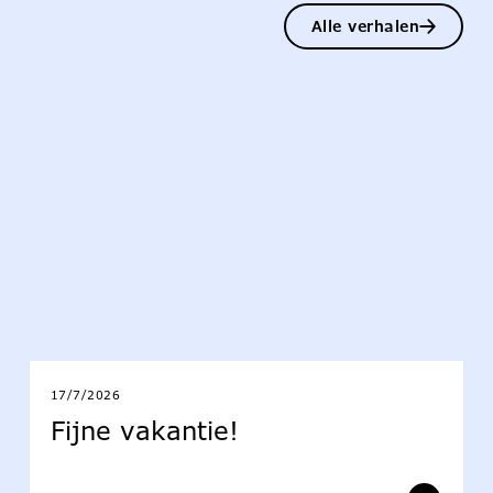
Alle verhalen
17/7/2026
Fijne vakantie!