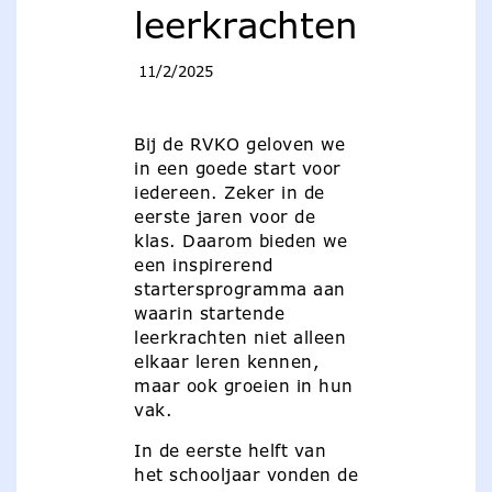
leerkrachten
11/2/2025
Bij de RVKO geloven we
in een goede start voor
iedereen. Zeker in de
eerste jaren voor de
klas. Daarom bieden we
een inspirerend
startersprogramma aan
waarin startende
leerkrachten niet alleen
elkaar leren kennen,
maar ook groeien in hun
vak.
In de eerste helft van
het schooljaar vonden de