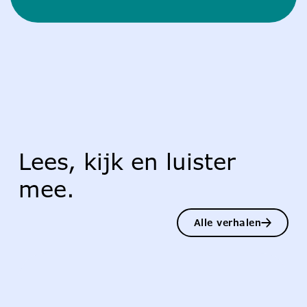
Lees, kijk en luister
mee.
Alle verhalen