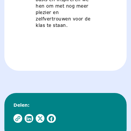
hen om met nog meer
plezier en
zelfvertrouwen voor de
klas te staan.
Delen: