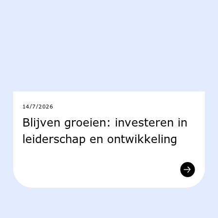
14/7/2026
Blijven groeien: investeren in
leiderschap en ontwikkeling