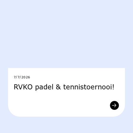
7/7/2026
RVKO padel & tennistoernooi!