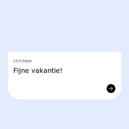
17/7/2026
Fijne vakantie!