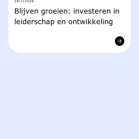
14/7/2026
Blijven groeien: investeren in
leiderschap en ontwikkeling