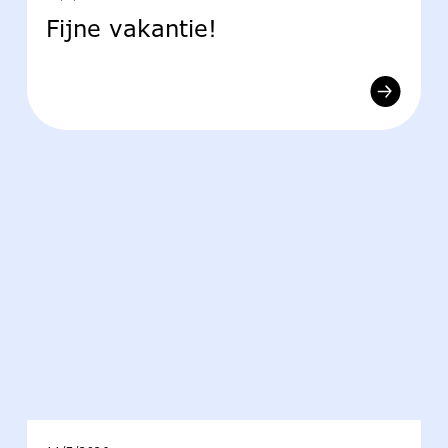
Fijne vakantie!