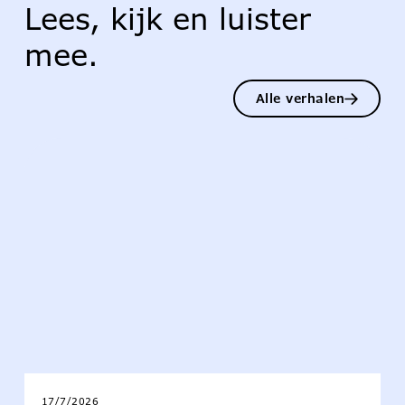
Lees, kijk en luister
mee.
Alle verhalen
17/7/2026