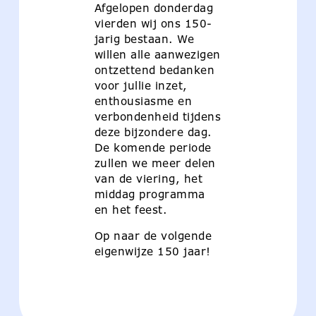
Afgelopen donderdag
vierden wij ons 150-
jarig bestaan. We
willen alle aanwezigen
ontzettend bedanken
voor jullie inzet,
enthousiasme en
verbondenheid tijdens
deze bijzondere dag.
De komende periode
zullen we meer delen
van de viering, het
middag programma
en het feest.
Op naar de volgende
eigenwijze 150 jaar!