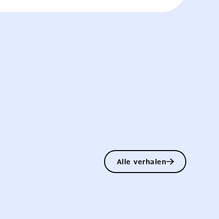
Alle verhalen