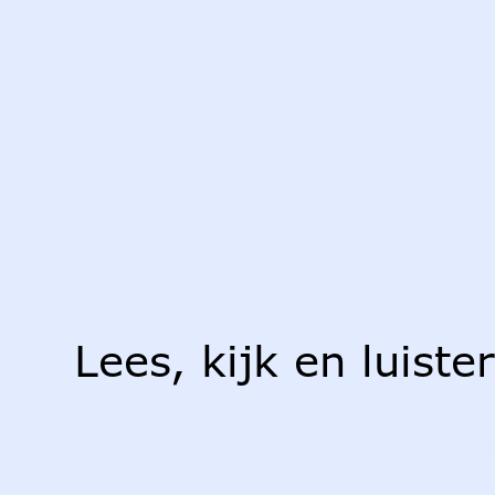
Lees, kijk en luiste