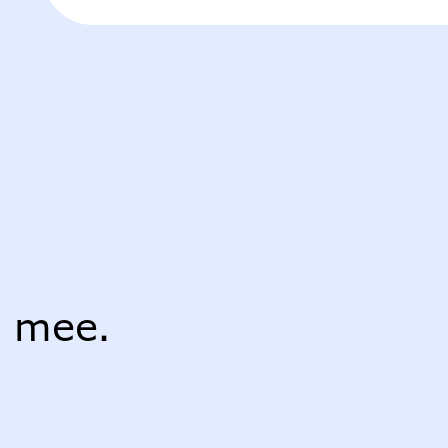
r mee.