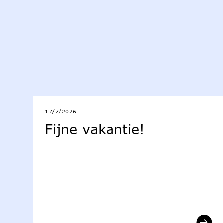
17/7/2026
Fijne vakantie!