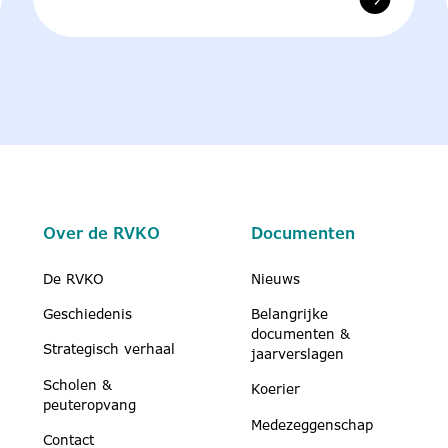
Over de RVKO
Documenten
De RVKO
Nieuws
Geschiedenis
Belangrijke
documenten &
Strategisch verhaal
jaarverslagen
Scholen &
Koerier
peuteropvang
Medezeggenschap
Contact