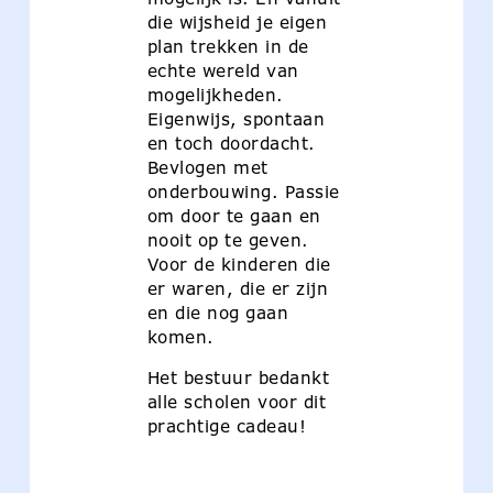
die wijsheid je eigen
plan trekken in de
echte wereld van
mogelijkheden.
Eigenwijs, spontaan
en toch doordacht.
Bevlogen met
onderbouwing. Passie
om door te gaan en
nooit op te geven.
Voor de kinderen die
er waren, die er zijn
en die nog gaan
komen.
Het bestuur bedankt
alle scholen voor dit
prachtige cadeau!