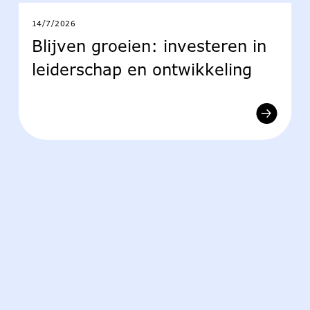
14/7/2026
Blijven groeien: investeren in
leiderschap en ontwikkeling