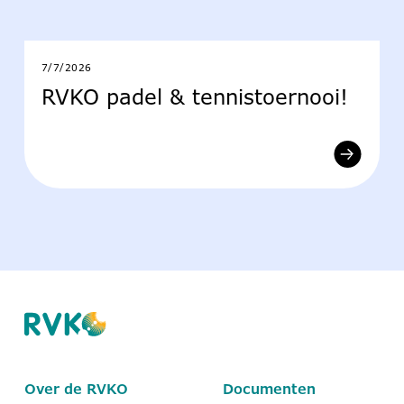
7/7/2026
RVKO padel & tennistoernooi!
Over de RVKO
Documenten