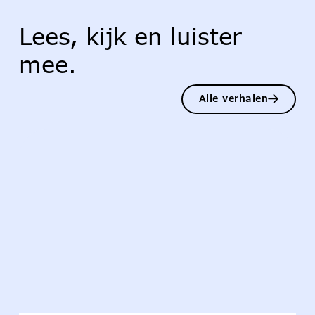
Lees, kijk en luister
mee.
Alle verhalen