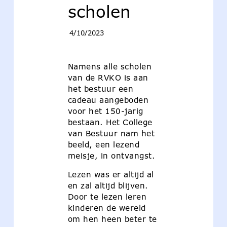
scholen
4/10/2023
Namens alle scholen
van de RVKO is aan
het bestuur een
cadeau aangeboden
voor het 150-jarig
bestaan. Het College
van Bestuur nam het
beeld, een lezend
meisje, in ontvangst.
Lezen was er altijd al
en zal altijd blijven.
Door te lezen leren
kinderen de wereld
om hen heen beter te