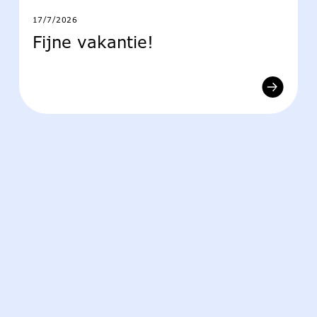
17/7/2026
Fijne vakantie!