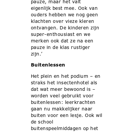
pauze, maar het valt
eigenlijk best mee. Ook van
ouders hebben we nog geen
klachten over vieze kleren
ontvangen. De kinderen zijn
super-enthousiast en we
merken ook dat ze na een
pauze in de klas rustiger
zijn.’
Buitenlessen
Het plein en het podium – en
straks het insectenhotel als
dat wat meer bewoond is –
worden veel gebruikt voor
buitenlessen: leerkrachten
gaan nu makkelijker naar
buiten voor een lesje. Ook wil
de school
buitenspeelmiddagen op het