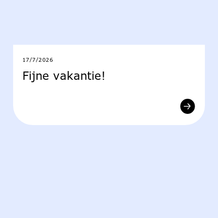
17/7/2026
Fijne vakantie!