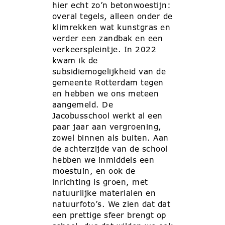
hier echt zo’n betonwoestijn:
overal tegels, alleen onder de
klimrekken wat kunstgras en
verder een zandbak en een
verkeerspleintje. In 2022
kwam ik de
subsidiemogelijkheid van de
gemeente Rotterdam tegen
en hebben we ons meteen
aangemeld. De
Jacobusschool werkt al een
paar jaar aan vergroening,
zowel binnen als buiten. Aan
de achterzijde van de school
hebben we inmiddels een
moestuin, en ook de
inrichting is groen, met
natuurlijke materialen en
natuurfoto’s. We zien dat dat
een prettige sfeer brengt op