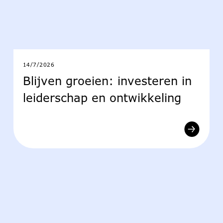
14/7/2026
Blijven groeien: investeren in
leiderschap en ontwikkeling