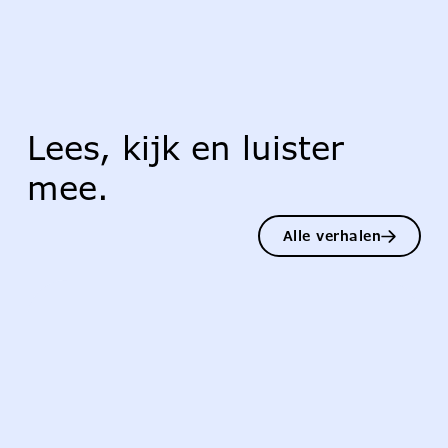
Lees, kijk en luister
mee.
Alle verhalen