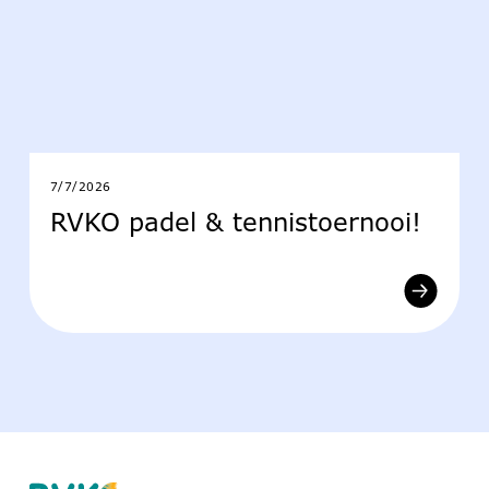
7/7/2026
RVKO padel & tennistoernooi!