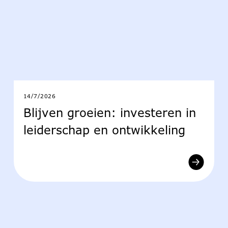
14/7/2026
Blijven groeien: investeren in
leiderschap en ontwikkeling