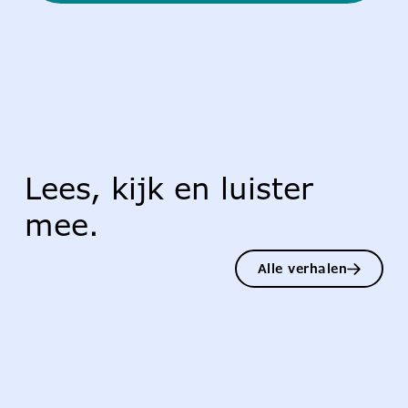
Lees, kijk en luister
mee.
Alle verhalen