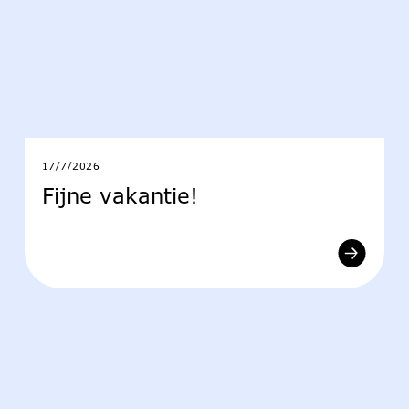
17/7/2026
Fijne vakantie!