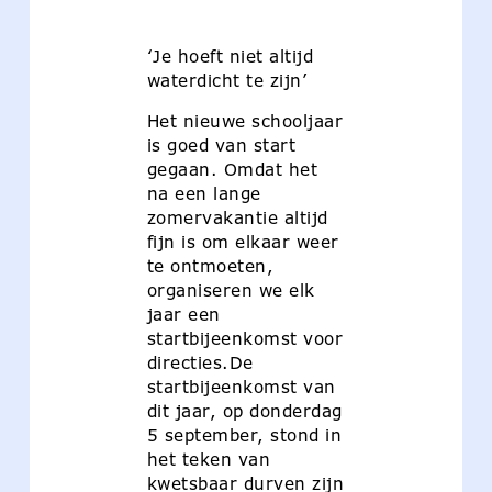
‘Je hoeft niet altijd
waterdicht te zijn’
Het nieuwe schooljaar
is goed van start
gegaan. Omdat het
na een lange
zomervakantie altijd
fijn is om elkaar weer
te ontmoeten,
organiseren we elk
jaar een
startbijeenkomst voor
directies.De
startbijeenkomst van
dit jaar, op donderdag
5 september, stond in
het teken van
kwetsbaar durven zijn