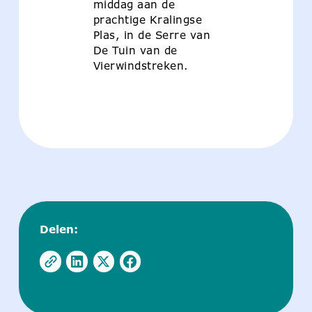
middag aan de
prachtige Kralingse
Plas, in de Serre van
De Tuin van de
Vierwindstreken.
Delen: