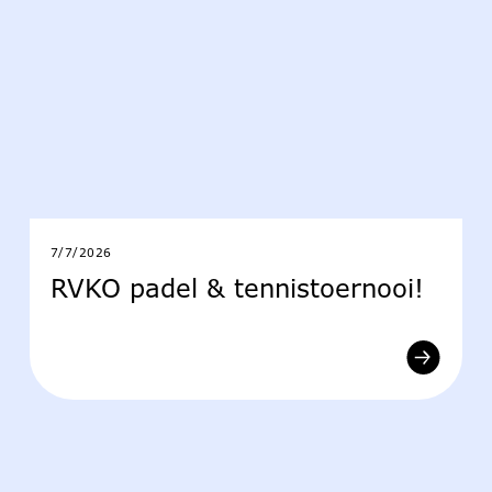
7/7/2026
RVKO padel & tennistoernooi!