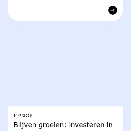
14/7/2026
Blijven groeien: investeren in