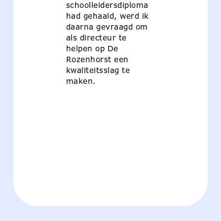
schoolleidersdiploma
had gehaald, werd ik
daarna gevraagd om
als directeur te
helpen op De
Rozenhorst een
kwaliteitsslag te
maken.