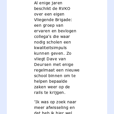
Al enige jaren
beschikt de RVKO
over een eigen
Vliegende Brigade:
een groep van
ervaren en bevlogen
collega’s die waar
nodig scholen een
kwaliteitsimpuls
kunnen geven. Zo
vliegt Dave van
Deursen met enige
regelmaat een nieuwe
school binnen om te
helpen bepaalde
zaken weer op de
rails te krijgen.
‘Ik was op zoek naar
meer afwisseling en
dat heb ik hier wel