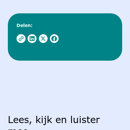
Delen:
Lees, kijk en luister