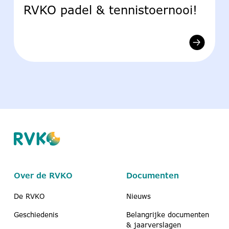
RVKO padel & tennistoernooi!
Over de RVKO
Documenten
De RVKO
Nieuws
Geschiedenis
Belangrijke documenten
& jaarverslagen