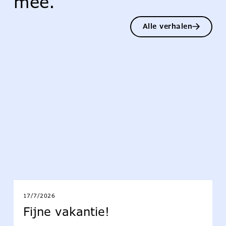
mee.
Alle verhalen
17/7/2026
Fijne vakantie!