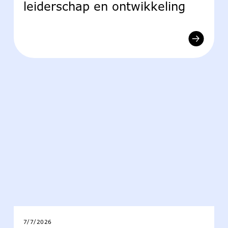
leiderschap en ontwikkeling
7/7/2026