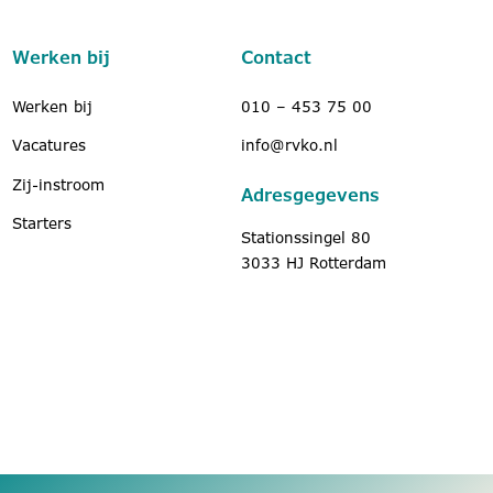
Werken bij
Contact
Werken bij
010 – 453 75 00
Vacatures
info@rvko.nl
Zij-instroom
Adresgegevens
Starters
Stationssingel 80
3033 HJ Rotterdam