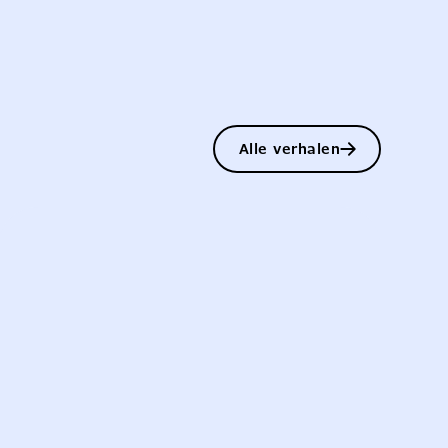
Alle verhalen