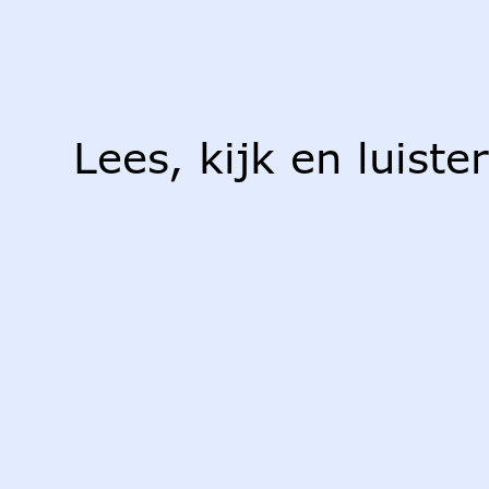
Lees, kijk en luiste