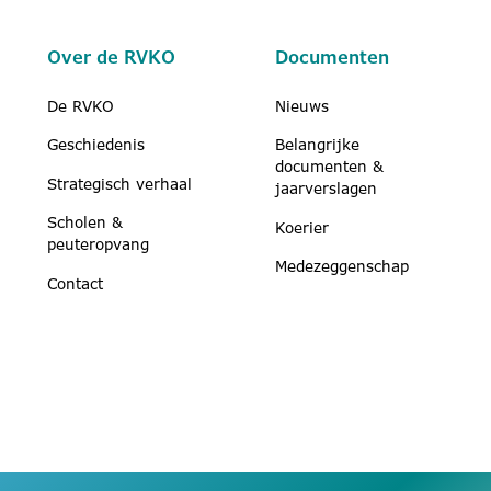
Over de RVKO
Documenten
De RVKO
Nieuws
Geschiedenis
Belangrijke
documenten &
Strategisch verhaal
jaarverslagen
Scholen &
Koerier
peuteropvang
Medezeggenschap
Contact