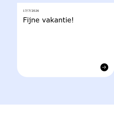
17/7/2026
Fijne vakantie!