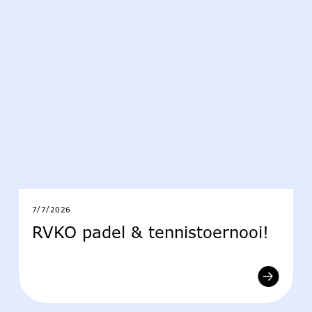
7/7/2026
RVKO padel & tennistoernooi!