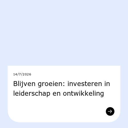
14/7/2026
Blijven groeien: investeren in
leiderschap en ontwikkeling