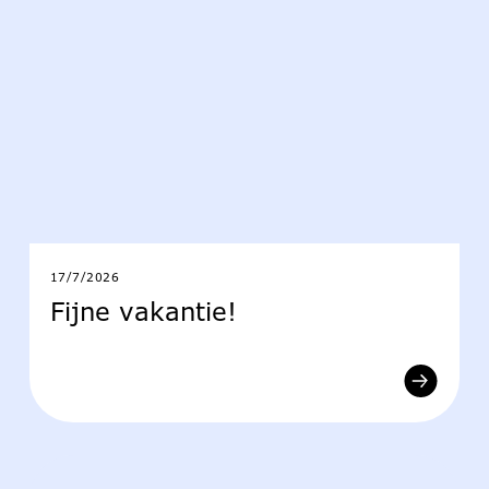
17/7/2026
Fijne vakantie!