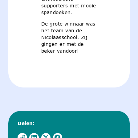
supporters met mooie
spandoeken.
De grote winnaar was
het team van de
Nicolaasschool. Zij
gingen er met de
beker vandoor!
Delen: