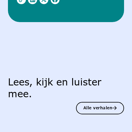
Lees, kijk en luister
mee.
Alle verhalen