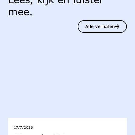
mee.
Alle verhalen
17/7/2026