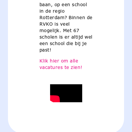
baan, op een school
in de regio
Rotterdam? Binnen de
RVKO is veel
mogelijk. Met 67
scholen is er altijd wel
een school die bij je
past!
Klik hier om alle
vacatures te zien!