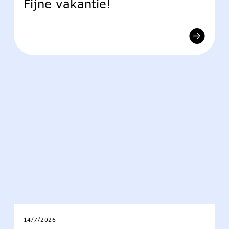
Fijne vakantie!
14/7/2026