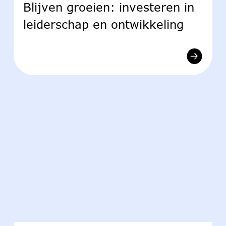
Blijven groeien: investeren in
leiderschap en ontwikkeling