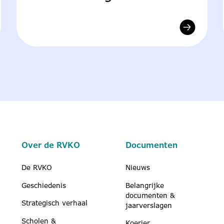
Over de RVKO
Documenten
De RVKO
Nieuws
Geschiedenis
Belangrijke
documenten &
Strategisch verhaal
jaarverslagen
Scholen &
Koerier