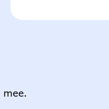
r mee.