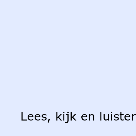
Lees, kijk en luiste