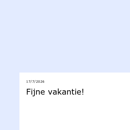
17/7/2026
Fijne vakantie!