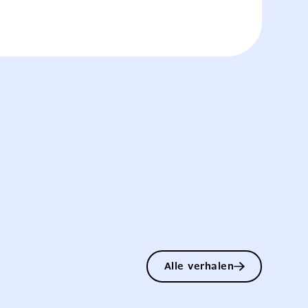
Alle verhalen